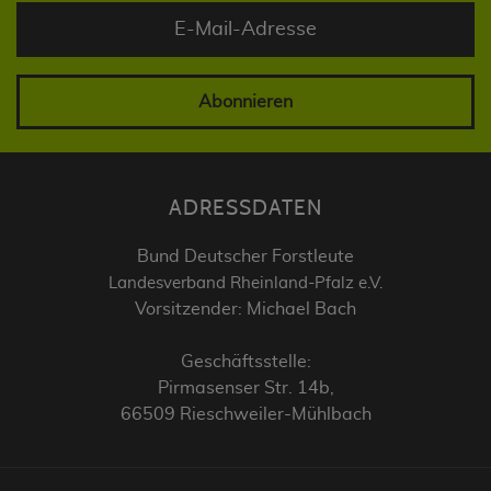
Abonnieren
ADRESSDATEN
Bund Deutscher Forstleute
Landesverband Rheinland-Pfalz e.V.
Vorsitzender: Michael Bach
Geschäftsstelle:
Pirmasenser Str. 14b,
66509 Rieschweiler-Mühlbach