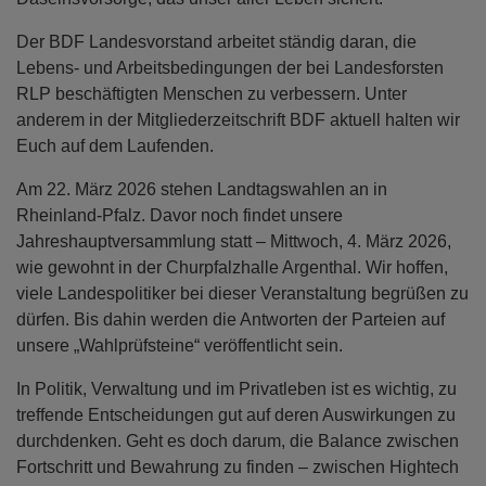
Der BDF Landesvorstand arbeitet ständig daran, die
Lebens- und Arbeitsbedingungen der bei Landesforsten
RLP beschäftigten Menschen zu verbessern. Unter
anderem in der Mitgliederzeitschrift BDF aktuell halten wir
Euch auf dem Laufenden.
Am 22. März 2026 stehen Landtagswahlen an in
Rheinland-Pfalz. Davor noch findet unsere
Jahreshauptversammlung statt – Mittwoch, 4. März 2026,
wie gewohnt in der Churpfalzhalle Argenthal. Wir hoffen,
viele Landespolitiker bei dieser Veranstaltung begrüßen zu
dürfen. Bis dahin werden die Antworten der Parteien auf
unsere „Wahlprüfsteine“ veröffentlicht sein.
In Politik, Verwaltung und im Privatleben ist es wichtig, zu
treffende Entscheidungen gut auf deren Auswirkungen zu
durchdenken. Geht es doch darum, die Balance zwischen
Fortschritt und Bewahrung zu finden – zwischen Hightech