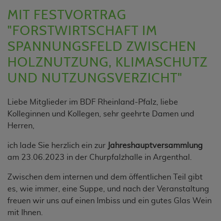
MIT FESTVORTRAG
"FORSTWIRTSCHAFT IM
SPANNUNGSFELD ZWISCHEN
HOLZNUTZUNG, KLIMASCHUTZ
UND NUTZUNGSVERZICHT"
Liebe Mitglieder im BDF Rheinland-Pfalz, liebe
Kolleginnen und Kollegen, sehr geehrte Damen und
Herren,
ich lade Sie herzlich ein zur
Jahreshauptversammlung
am 23.06.2023 in der Churpfalzhalle in Argenthal.
Zwischen dem internen und dem öffentlichen Teil gibt
es, wie immer, eine Suppe, und nach der Veranstaltung
freuen wir uns auf einen Imbiss und ein gutes Glas Wein
mit Ihnen.