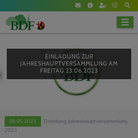
[NAV]
EINLADUNG ZUR
JAHRESHAUPTVERSAMMLUNG AM
FREITAG 23.06.2023
08.05.2023
Einladung Jahreshauptversammlung
2023