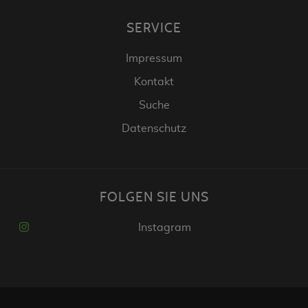
SERVICE
Impressum
Kontakt
Suche
Datenschutz
FOLGEN SIE UNS
Instagram