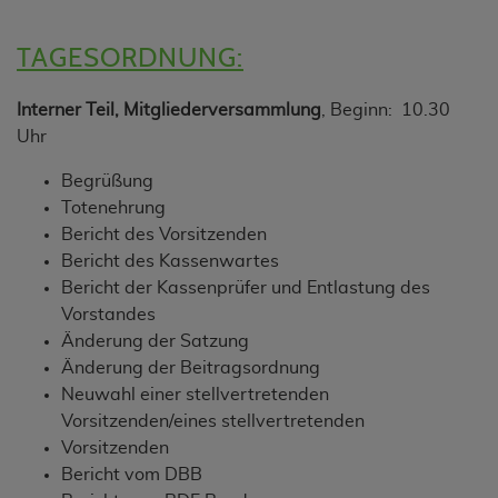
TAGESORDNUNG:
Interner Teil, Mitgliederversammlung
, Beginn: 10.30
Uhr
Begrüßung
Totenehrung
Bericht des Vorsitzenden
Bericht des Kassenwartes
Bericht der Kassenprüfer und Entlastung des
Vorstandes
Änderung der Satzung
Änderung der Beitragsordnung
Neuwahl einer stellvertretenden
Vorsitzenden/eines stellvertretenden
Vorsitzenden
Bericht vom DBB