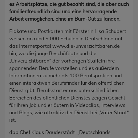
es Arbeitsplätze, die gut bezahlt sind, die aber auch
familienfreundlich sind und eine hervorragende
Arbeit ermöglichen, ohne im Burn-Out zu landen.
Plakate und Postkarten mit Försterin Lisa Schubert
weisen an rund 9.000 Schulen in Deutschland auf
das Internetportal www.die-unverzichtbaren.de
hin, wo die junge Beschäftigte und die
„Unverzichtbaren“ der vorherigen Staffeln ihre
spannenden Berufe vorstellen und es außerdem
Informationen zu mehr als 100 Berufsprofilen und
einen interaktiven Berufsfinder für den öffentlichen
Dienst gibt. Berufsstarter aus unterschiedlichen
Bereichen des öffentlichen Dienstes zeigen Gesicht
für ihren Job und erläutern in Videoclips, Interviews
und Blogs, wie attraktiv der Dienst bei „Vater Staat“
ist.
dbb Chef Klaus Dauderstädt: „Deutschlands