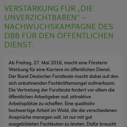
VERSTÄRKUNG FÜR „DIE
UNVERZICHTBAREN“ –
NACHWUCHSKAMPAGNE DES
DBB FÜR DEN ÖFFENTLICHEN
DIENST:
Ab Freitag, 27. Mai 2016, macht eine Försterin
Werbung für eine Karriere im öffentlichen Dienst.
Der Bund Deutscher Forstleute macht dabei auf den
sich anbahnenden Fachkräftemangel aufmerksam.
Die Vertretung der Forstleute fordert vor allem die
öffentlichen Arbeitgeber auf, attraktive
Arbeitsplätze zu schaffen. Eine qualitativ
hochwertige Arbeit im Wald, die die verschiedenen
Ansprüche managen soll, ist nur mit gut
ausgebildeten Fachleuten zu leisten. Dafür braucht