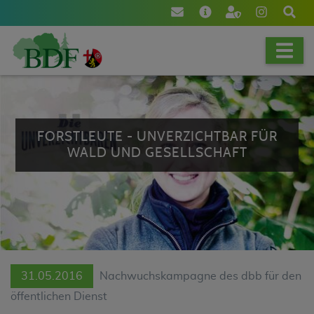
[NAV]
FORSTLEUTE - UNVERZICHTBAR FÜR
WALD UND GESELLSCHAFT
31.05.2016
Nachwuchskampagne des dbb für den
öffentlichen Dienst