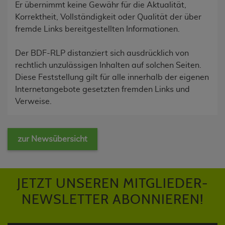
Er übernimmt keine Gewähr für die Aktualität,
Korrektheit, Vollständigkeit oder Qualität der über
fremde Links bereitgestellten Informationen.
Der BDF-RLP distanziert sich ausdrücklich von
rechtlich unzulässigen Inhalten auf solchen Seiten.
Diese Feststellung gilt für alle innerhalb der eigenen
Internetangebote gesetzten fremden Links und
Verweise.
zur Newsübersicht
JETZT UNSEREN MITGLIEDER-
NEWSLETTER ABONNIEREN!