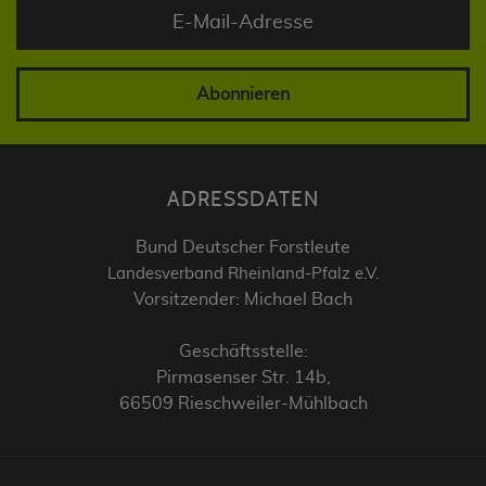
Abonnieren
ADRESSDATEN
Bund Deutscher Forstleute
Landesverband Rheinland-Pfalz e.V.
Vorsitzender: Michael Bach
Geschäftsstelle:
Pirmasenser Str. 14b,
66509 Rieschweiler-Mühlbach