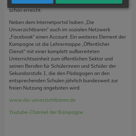
Verbänden hochgelobte Kampagne inzwischen
schon erreicht.
Neben dem Internetportal haben „Die
Unverzichtbaren“ auch im sozialen Netzwerk
„Facebook“ einen Account. Ein weiteres Element der
Kampagne ist die Lehrermappe „Öffentlicher
Dienst“ mit einer komplett aufbereiteten
Unterrichtseinheit zum öffentlichen Sektor und
seinen Berufen für Schülerinnen und Schüler der
Sekundarstufe 1, die den Pädagogen an den
entsprechenden Schulen jährlich bundesweit zur
freien Nutzung angeboten wird.
www.die-unverzichtbaren.de
Youtube-Channel der Kampagne