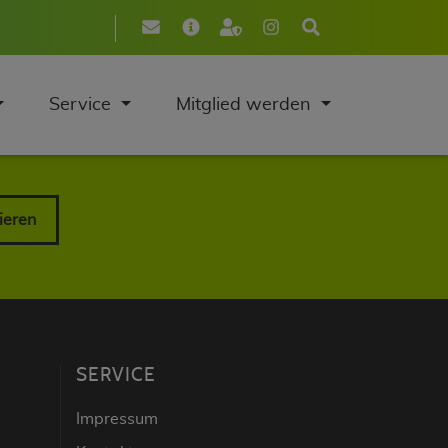
Service
Mitglied werden
ieren
SERVICE
Impressum