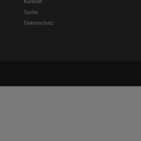
Kontakt
Suche
Datenschutz